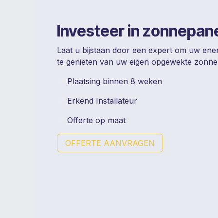
Investeer in zonnepan
Laat u bijstaan door een expert om uw ener
te genieten van uw eigen opgewekte zonne
Plaatsing binnen 8 weken
Erkend Installateur
Offerte op maat
OFFERTE AANVRAGEN