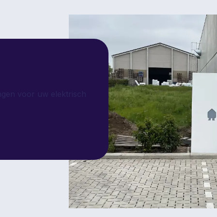
ingen voor uw elektrisch