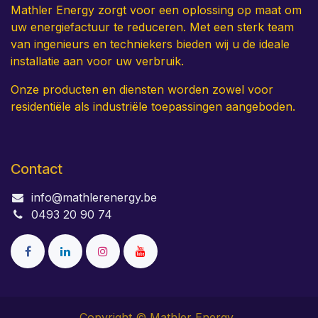
Mathler Energy zorgt voor een oplossing op maat om
uw energiefactuur te reduceren. Met een sterk team
van ingenieurs en techniekers bieden wij u de ideale
installatie aan voor uw verbruik.
Onze producten en diensten worden zowel voor
residentiële als industriële toepassingen aangeboden.
Contact
info@mathlerenergy.be
0493 20 90 74
Copyright © Mathler Energy