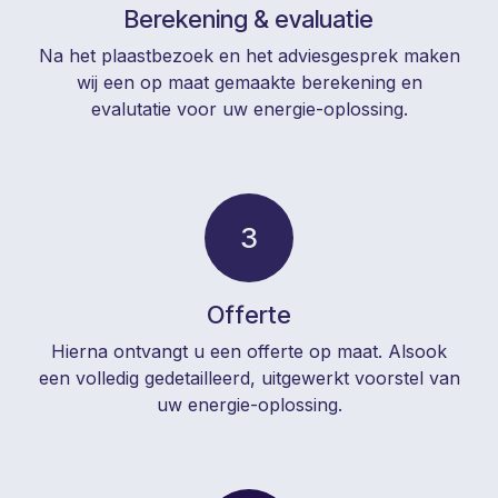
Berekening & evaluatie
Na het plaastbezoek en het adviesgesprek maken
wij een op maat gemaakte berekening en
evalutatie voor uw energie-oplossing.
3
Offerte
Hierna ontvangt u een offerte op maat. Alsook
een volledig gedetailleerd, uitgewerkt voorstel van
uw energie-oplossing.