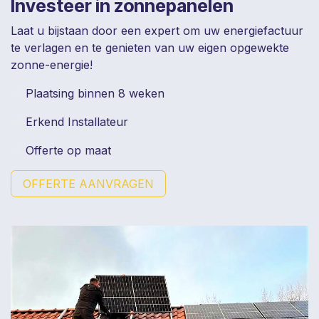
Investeer in zonnepanelen
Laat u bijstaan door een expert om uw energiefactuur
te verlagen en te genieten van uw eigen opgewekte
zonne-energie!
Plaatsing binnen 8 weken
Erkend Installateur
Offerte op maat
OFFERTE AANVRAGEN