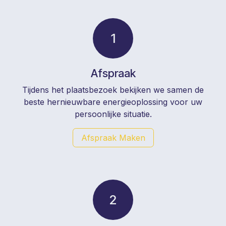
1
Afspraak
Tijdens het plaatsbezoek bekijken we samen de
beste hernieuwbare energieoplossing voor uw
persoonlijke situatie.
Afspraak Maken
2