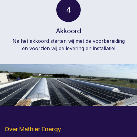
4
Akkoord
Na het akkoord starten wij met de voorbereiding
en voorzien wij de levering en installatie!
Over Mathler Energy