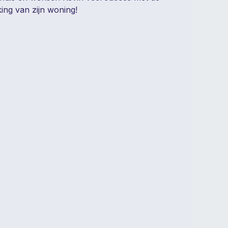
ing van zijn woning!