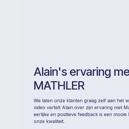
Alain's ervaring me
MATHLER
We laten onze klanten graag zelf aan het w
video vertelt Alain over zijn ervaring met Ma
eerlijke en positieve feedback is een mooie
onze kwaliteit.​